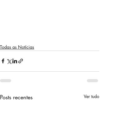
Todas as Notícias
Posts recentes
Ver tudo