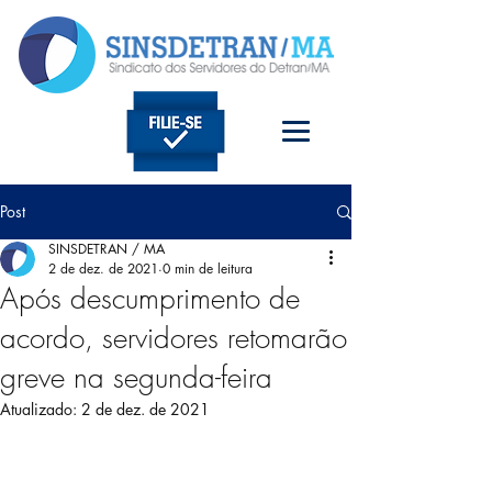
Post
SINSDETRAN / MA
2 de dez. de 2021
0 min de leitura
Após descumprimento de
acordo, servidores retomarão
greve na segunda-feira
Atualizado:
2 de dez. de 2021