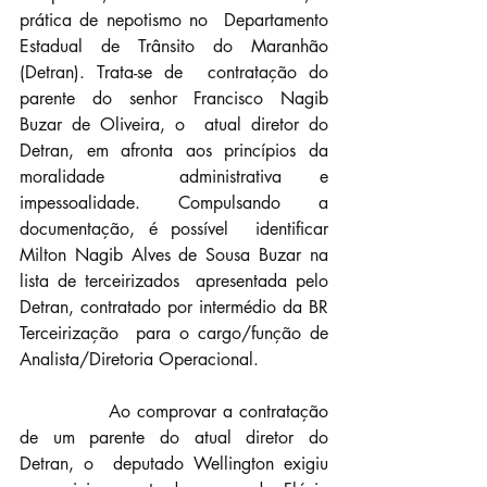
prática de nepotismo no  Departamento 
Estadual de Trânsito do Maranhão 
(Detran). Trata-se de  contratação do 
parente do senhor Francisco Nagib 
Buzar de Oliveira, o  atual diretor do 
Detran, em afronta aos princípios da 
moralidade  administrativa e 
impessoalidade. Compulsando a 
documentação, é possível  identificar 
Milton Nagib Alves de Sousa Buzar na 
lista de terceirizados  apresentada pelo 
Detran, contratado por intermédio da BR 
Terceirização  para o cargo/função de 
Analista/Diretoria Operacional.
		Ao comprovar a contratação 
de um parente do atual diretor do 
Detran, o  deputado Wellington exigiu 