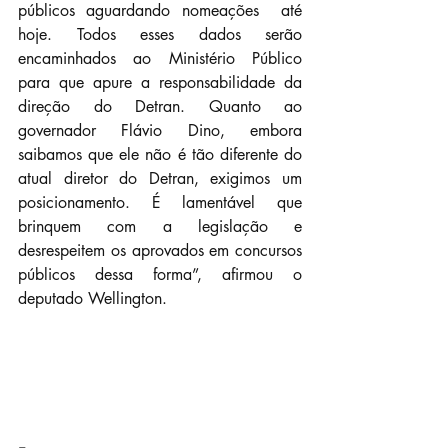
públicos aguardando nomeações  até 
hoje. Todos esses dados serão 
encaminhados ao Ministério Público  
para que apure a responsabilidade da 
direção do Detran. Quanto ao  
governador Flávio Dino, embora 
saibamos que ele não é tão diferente do  
atual diretor do Detran, exigimos um 
posicionamento. É lamentável que  
brinquem com a legislação e 
desrespeitem os aprovados em concursos  
públicos dessa forma”, afirmou o 
deputado Wellington.