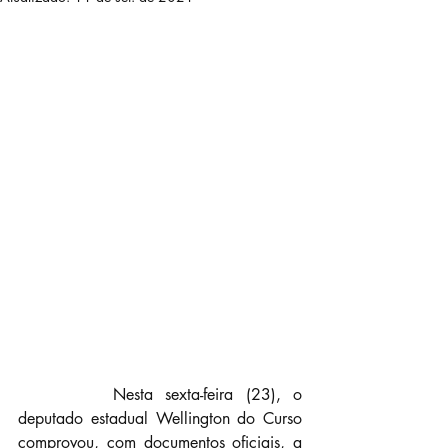
		Nesta sexta-feira (23), o 
deputado estadual Wellington do Curso  
comprovou, com documentos oficiais, a 