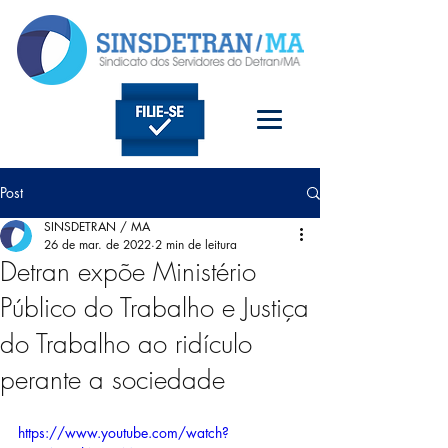
Post
SINSDETRAN / MA
26 de mar. de 2022
2 min de leitura
Detran expõe Ministério
Público do Trabalho e Justiça
do Trabalho ao ridículo
perante a sociedade
https://www.youtube.com/watch?