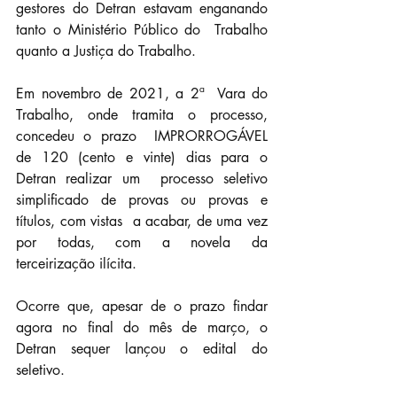
gestores do Detran estavam enganando 
tanto o Ministério Público do  Trabalho 
quanto a Justiça do Trabalho.
Em novembro de 2021, a 2ª  Vara do 
Trabalho, onde tramita o processo, 
concedeu o prazo  IMPRORROGÁVEL 
de 120 (cento e vinte) dias para o 
Detran realizar um  processo seletivo 
simplificado de provas ou provas e 
títulos, com vistas  a acabar, de uma vez 
por todas, com a novela da 
terceirização ilícita.
Ocorre que, apesar de o prazo findar 
agora no final do mês de março, o 
Detran sequer lançou o edital do 
seletivo.