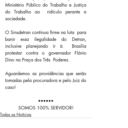
Ministério Público do Trabalho e Justiça 
do Trabalho ao  ridículo perante a 
sociedade.
O Sinsdetran continua firme na luta  para 
banir essa ilegalidade do Detran, 
inclusive planejando ir à  Brasília 
protestar contra o governador Flávio 
Dino na Praça dos Três  Poderes.
Aguardemos as providências que serão 
tomadas pela procuradora e pelo Juiz do 
caso!
••••••
SOMOS 100% SERVIDOR!
Todas as Notícias