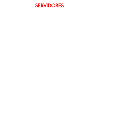
SERVIDORES