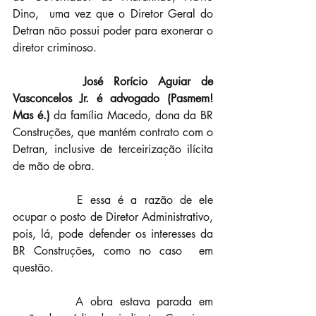
Dino,  uma vez que o Diretor Geral do 
Detran não possui poder para exonerar o  
diretor criminoso.
José Rorício Aguiar de 
Vasconcelos Jr. é advogado (Pasmem! 
Mas é.) 
da família Macedo, dona da BR 
Construções, que mantém contrato com o 
Detran, inclusive de terceirização ilícita 
de mão de obra.
		E essa é a razão de ele 
ocupar o posto de Diretor Administrativo,  
pois, lá, pode defender os interesses da 
BR Construções, como no caso  em 
questão.
		A obra estava parada em 