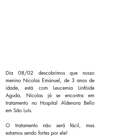
Dia 08/02 descobrimos que nosso 
menino Nicolas Emanuel, de 3 anos de 
idade, está com Leucemia Linfóide 
Aguda. Nicolas já se encontra em 
tratamento no Hospital Aldenora Bello 
em São Luís.
O tratamento não será fácil, mas 
estamos sendo fortes por ele!