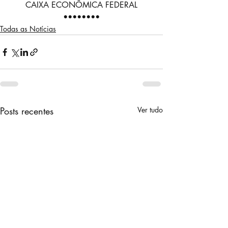
CAIXA ECONÔMICA FEDERAL
••••••••
Todas as Notícias
Posts recentes
Ver tudo