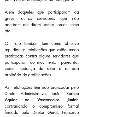
Além daqueles que participaram da 
greve, outros servidores que não 
aderiram decidiram somar forças nesse 
ato.
O  ato também tem como objetivo 
repudiar as retaliações que estão sendo  
praticadas contra alguns servidores que 
participaram do movimento  paredista, 
como mudança de setor e retirada 
arbitrária de gratificações.
As  retaliações têm sido praticadas pelo 
Diretor Administrativo, 
José  Rorício 
Aguiar de Vasconcelos Júnior
, 
contrariando o compromisso formal  
firmado pelo Diretor Geral, Francisco 