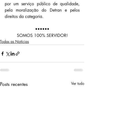
por um serviço público de qualidade,  
pela moralização do Detran e pelos 
direitos da categoria.
••••••
SOMOS 100% SERVIDOR!
Todas as Notícias
Posts recentes
Ver tudo