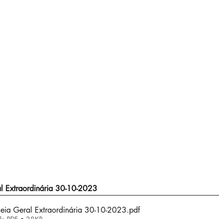
al Extraordinária 30-10-2023
bleia Geral Extraordinária 30-10-2023
.pdf