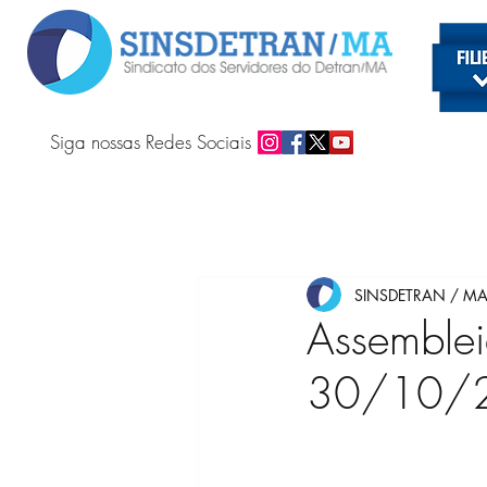
Siga nossas Redes Sociais
SINSDETRAN / M
Assemblei
30/10/2