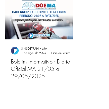
SINSDETRAN / MA
1 de ago. de 2025
1 min de leitura
Boletim Informativo - Diário
Oficial MA 21/05 a
29/05/2025