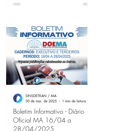
SINSDETRAN / MA
30 de mai. de 2025
1 min de leitura
Boletim Informativo - Diário
Oficial MA 16/04 a
28/04/2025