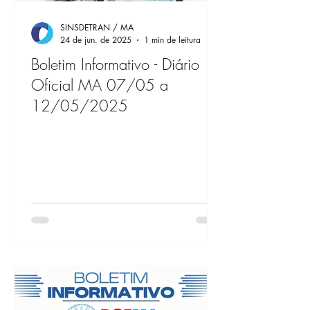
SINSDETRAN / MA
24 de jun. de 2025
1 min de leitura
Boletim Informativo - Diário
Oficial MA 07/05 a
12/05/2025