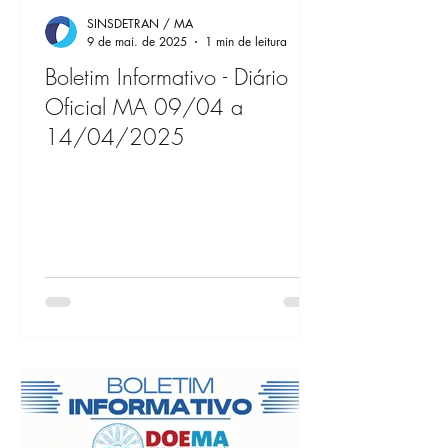
SINSDETRAN / MA
9 de mai. de 2025
1 min de leitura
Boletim Informativo - Diário
Oficial MA 09/04 a
14/04/2025