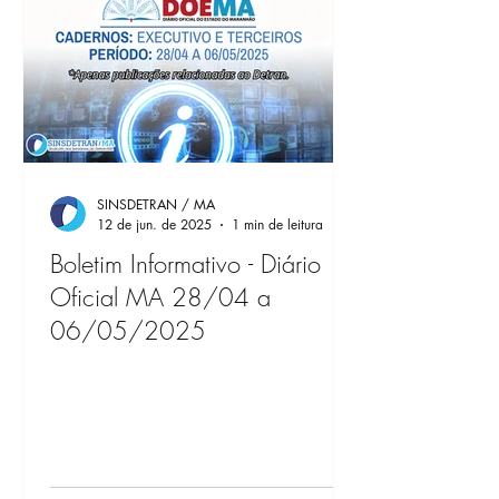
SINSDETRAN / MA
12 de jun. de 2025
1 min de leitura
Boletim Informativo - Diário
Oficial MA 28/04 a
06/05/2025