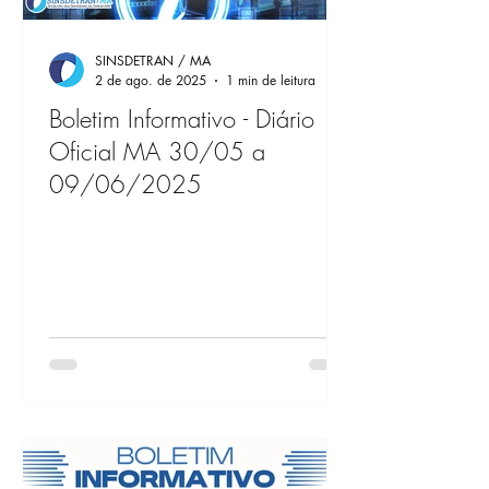
SINSDETRAN / MA
2 de ago. de 2025
1 min de leitura
Boletim Informativo - Diário
Oficial MA 30/05 a
09/06/2025