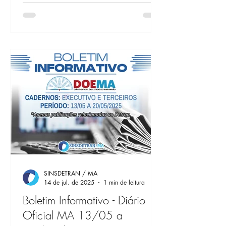
SINSDETRAN / MA
14 de jul. de 2025
1 min de leitura
Boletim Informativo - Diário
Oficial MA 13/05 a