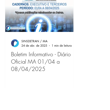
SINSDETRAN / MA
24 de abr. de 2025
1 min de leitura
Boletim Informativo - Diário
Oficial MA 01/04 a
08/04/2025