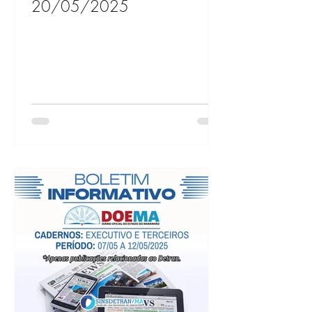
20/05/2025