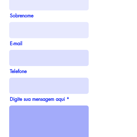
Sobrenome
E-mail
Telefone
Digite sua mensagem aqui