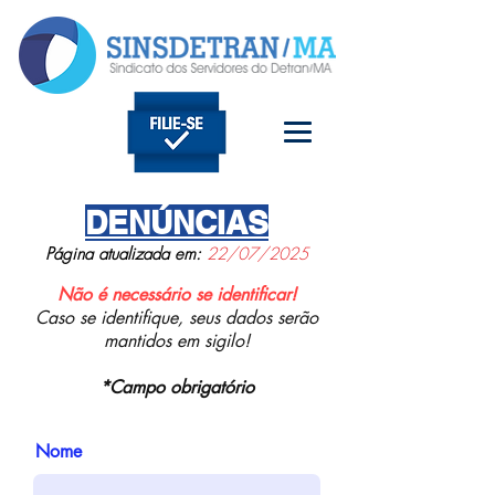
DENÚNCIAS
Página atualizada em:
22/07/2025
Não é necessário se identificar!
Caso se identifique, seus dados serão
mantidos em sigilo!
*Campo obrigatório
Nome