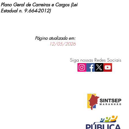
Plano Geral de Carreiras e Cargos (Lei
Estadual n. 9.664-2012)
Página atualizada em:
12/05/2026
Siga nossas Redes Sociais