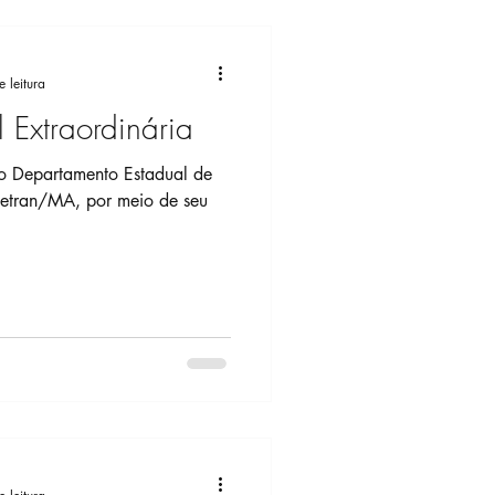
 leitura
 Extraordinária