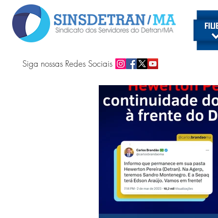
Siga nossas Redes Sociais