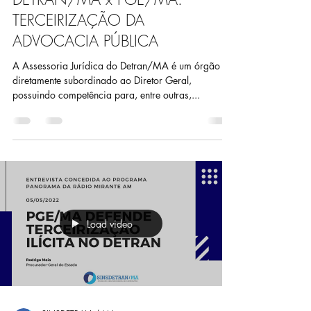
TERCEIRIZAÇÃO DA
ADVOCACIA PÚBLICA
A Assessoria Jurídica do Detran/MA é um órgão
diretamente subordinado ao Diretor Geral,
possuindo competência para, entre outras,...
Load video