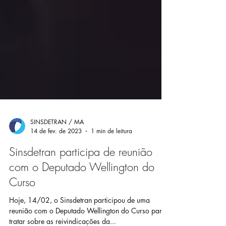
SINSDETRAN / MA
14 de fev. de 2023
1 min de leitura
Sinsdetran participa de reunião
com o Deputado Wellington do