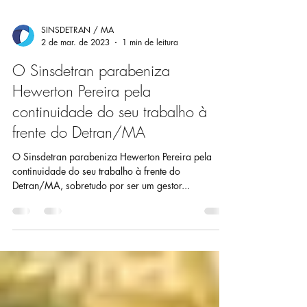
SINSDETRAN / MA
2 de mar. de 2023
1 min de leitura
O Sinsdetran parabeniza
Hewerton Pereira pela
continuidade do seu trabalho à
frente do Detran/MA
O Sinsdetran parabeniza Hewerton Pereira pela
continuidade do seu trabalho à frente do
Detran/MA, sobretudo por ser um gestor...