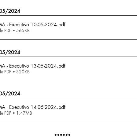
/05/2024
 MA - Executivo 10-05-2024
.pdf
de PDF • 565KB
/05/2024
 MA - Executivo 13-05-2024
.pdf
de PDF • 320KB
/05/2024
 MA - Executivo 14-05-2024
.pdf
de PDF • 1.47MB
••••••