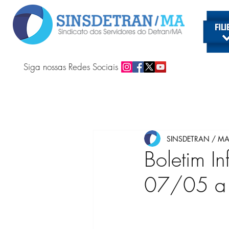
Siga nossas Redes Sociais
SINSDETRAN / M
Boletim In
07/05 a