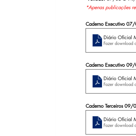
*Apenas publicações re
Caderno Executivo 07
Diário Oficial
Fazer download 
Caderno Executivo 09
Diário Oficial
Fazer download 
Caderno Terceiros 09
Diário Oficial
Fazer download 