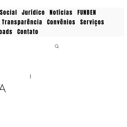
Social
Jurídico
Notícias
FUNBEN
Transparência
Convênios
Serviços
oads
Contato
MA