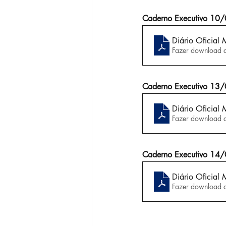
Caderno Executivo 10
Diário Oficial
Fazer download 
Caderno Executivo 13
Diário Oficial
Fazer download 
Caderno Executivo 14
Diário Oficial
Fazer download 