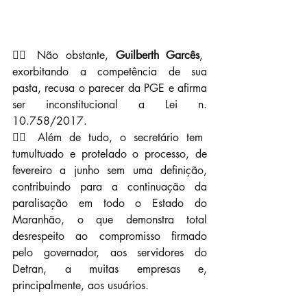
👉🏼 Não obstante, 
Guilberth Garcês
, 
exorbitando a competência de sua 
pasta, recusa o parecer da PGE e afirma 
ser inconstitucional a Lei n. 
10.758/2017.
👉🏼 Além de tudo, o secretário tem 
tumultuado e protelado o processo, de 
fevereiro a junho sem uma definição, 
contribuindo para a continuação da 
paralisação em todo o Estado do 
Maranhão, o que demonstra total 
desrespeito ao compromisso firmado 
pelo governador, aos servidores do 
Detran, a muitas empresas e, 
principalmente, aos usuários.