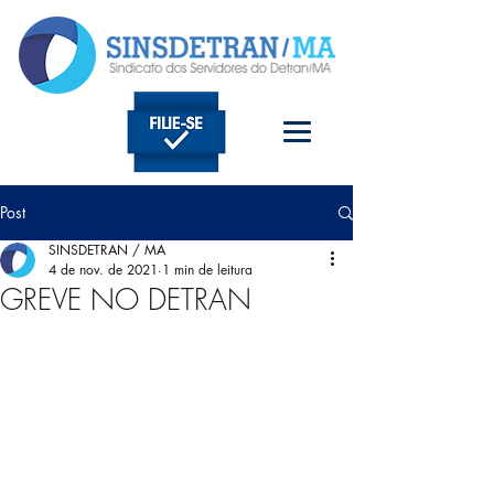
Post
SINSDETRAN / MA
4 de nov. de 2021
1 min de leitura
GREVE NO DETRAN