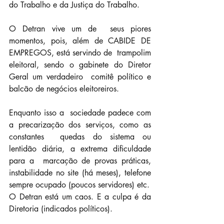
do Trabalho e da Justiça do Trabalho.
O Detran vive um de  seus piores 
momentos, pois, além de CABIDE DE 
EMPREGOS, está servindo de  trampolim 
eleitoral, sendo o gabinete do Diretor 
Geral um verdadeiro  comitê político e 
balcão de negócios eleitoreiros.
Enquanto isso a  sociedade padece com 
a precarização dos serviços, como as 
constantes  quedas do sistema ou 
lentidão diária, a extrema dificuldade 
para a  marcação de provas práticas, 
instabilidade no site (há meses), telefone  
sempre ocupado (poucos servidores) etc.
O Detran está um caos. E a culpa é da 
Diretoria (indicados políticos).