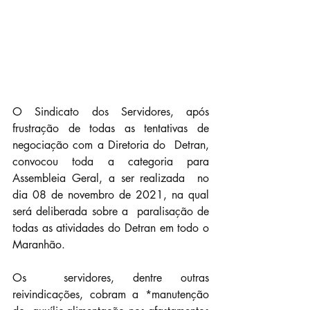
O Sindicato dos Servidores, após  
frustração de todas as tentativas de 
negociação com a Diretoria do  Detran, 
convocou toda a categoria para 
Assembleia Geral, a ser realizada  no 
dia 08 de novembro de 2021, na qual 
será deliberada sobre a  paralisação de 
todas as atividades do Detran em todo o 
Maranhão.
Os  servidores, dentre outras 
reivindicações, cobram a *manutenção 