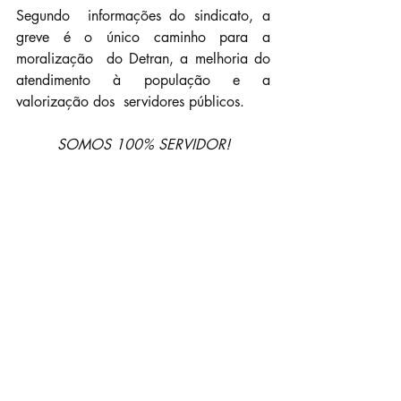
Segundo  informações do sindicato, a 
greve é o único caminho para a 
moralização  do Detran, a melhoria do 
atendimento à população e a 
valorização dos  servidores públicos.
SOMOS 100% SERVIDOR!