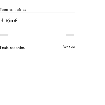
Todas as Notícias
Posts recentes
Ver tudo