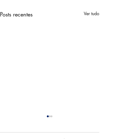
Posts recentes
Ver tudo