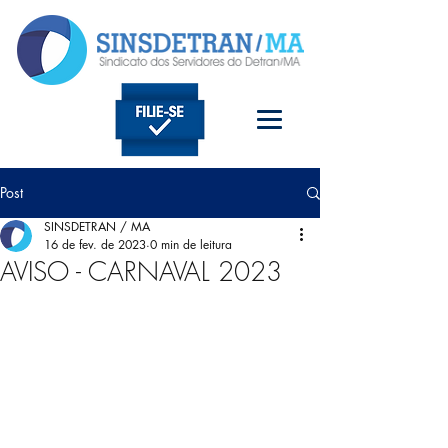
Post
SINSDETRAN / MA
16 de fev. de 2023
0 min de leitura
AVISO - CARNAVAL 2023