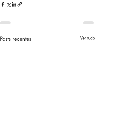
Posts recentes
Ver tudo