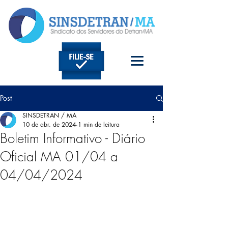
Post
SINSDETRAN / MA
10 de abr. de 2024
1 min de leitura
Boletim Informativo - Diário
Oficial MA 01/04 a
04/04/2024