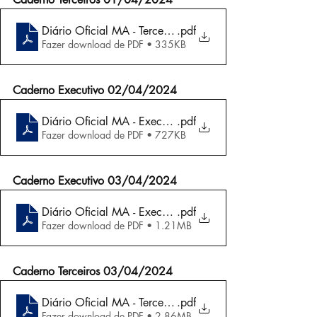
Diário Oficial MA - Terceiros 01-04-2024
.pdf
Fazer download de PDF • 335KB
Caderno Executivo 02/04/2024
Diário Oficial MA - Executivo 02-04-2024
.pdf
Fazer download de PDF • 727KB
Caderno Executivo 03/04/2024
Diário Oficial MA - Executivo 03-04-2024
.pdf
Fazer download de PDF • 1.21MB
Caderno Terceiros 03/04/2024
Diário Oficial MA - Terceiros 03-04-2024
.pdf
Fazer download de PDF • 2.86MB