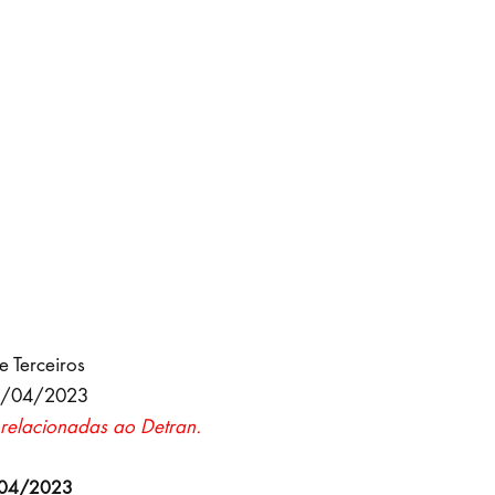
e Terceiros
1/04/2023
relacionadas ao Detran.
/04/2023