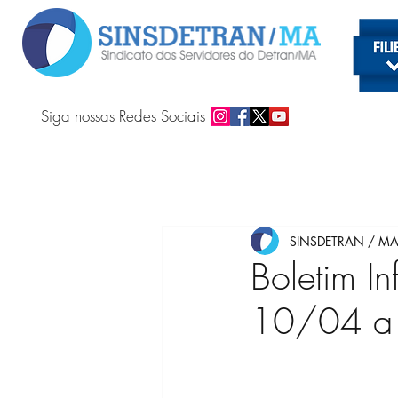
Siga nossas Redes Sociais
SINSDETRAN / M
Boletim In
10/04 a