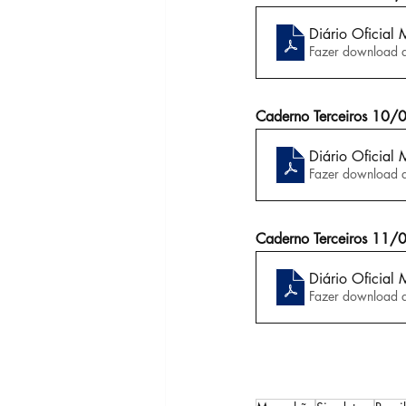
Diário Oficial
Fazer download 
Caderno Terceiros 10
Diário Oficial
Fazer download 
Caderno Terceiros 11
Diário Oficial
Fazer download 