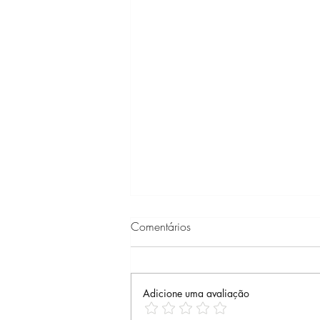
Comentários
Adicione uma avaliação