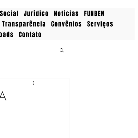
Social
Jurídico
Notícias
FUNBEN
Transparência
Convênios
Serviços
oads
Contato
MA