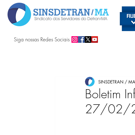
Siga nossas Redes Sociais
SINSDETRAN / M
Boletim In
27/02/