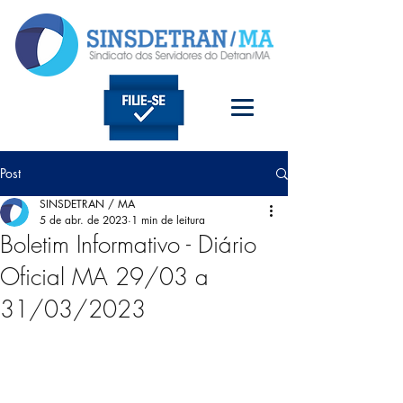
Post
SINSDETRAN / MA
5 de abr. de 2023
1 min de leitura
Boletim Informativo - Diário
Oficial MA 29/03 a
31/03/2023