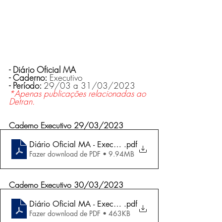
- Diário Oficial MA
- Caderno:
 Executivo
- Período: 
29/03 a
31/03/2023
*Apenas publicações relacionadas ao 
Detran.
Caderno Executivo 29/03/2023
Diário Oficial MA - Executivo 29-03-2023
.pdf
Fazer download de PDF • 9.94MB
Caderno Executivo 30/03/2023
Diário Oficial MA - Executivo 30-03-2023
.pdf
Fazer download de PDF • 463KB