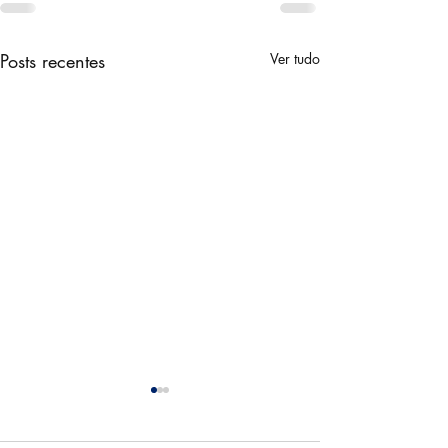
Posts recentes
Ver tudo