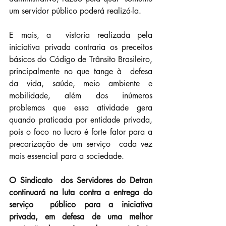
um servidor público poderá realizá-la.
E mais, a  vistoria realizada pela 
iniciativa privada contraria os preceitos  
básicos do Código de Trânsito Brasileiro, 
principalmente no que tange à  defesa 
da vida, saúde, meio ambiente e 
mobilidade, além dos inúmeros  
problemas que essa atividade gera 
quando praticada por entidade privada,  
pois o foco no lucro é forte fator para a 
precarização de um serviço  cada vez 
mais essencial para a sociedade.
O Sindicato  dos Servidores do Detran 
continuará na luta contra a entrega do 
serviço  público para a iniciativa 
privada, em defesa de uma melhor 