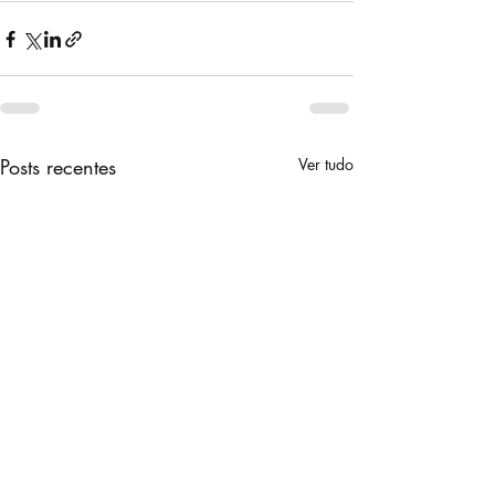
Posts recentes
Ver tudo