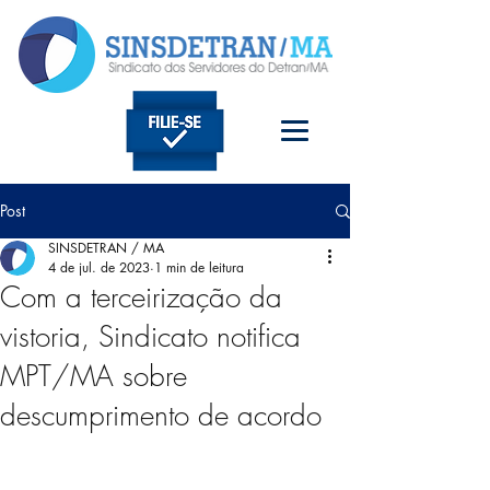
Post
SINSDETRAN / MA
4 de jul. de 2023
1 min de leitura
Com a terceirização da
vistoria, Sindicato notifica
MPT/MA sobre
descumprimento de acordo