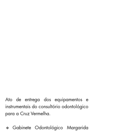
Ato de entrega dos equipamentos e 
instrumentais do consultório odontológico 
para a Cruz Vermelha.
🔹Gabinete Odontológico Margarida 