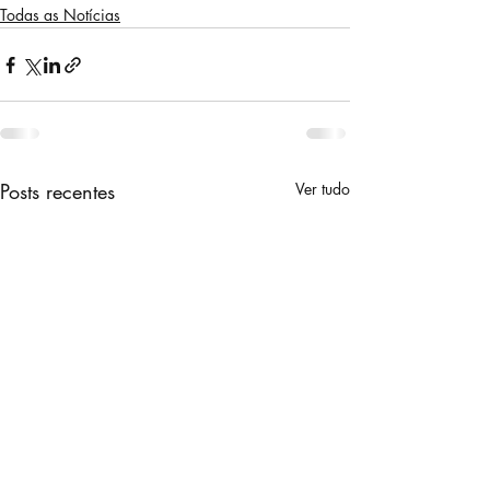
Todas as Notícias
Posts recentes
Ver tudo