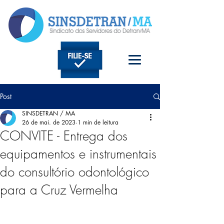
Post
SINSDETRAN / MA
26 de mai. de 2023
1 min de leitura
CONVITE - Entrega dos
equipamentos e instrumentais
do consultório odontológico
para a Cruz Vermelha