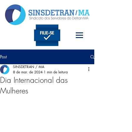
Post
SINSDETRAN / MA
8 de mar. de 2024
1 min de leitura
Dia Internacional das
Mulheres