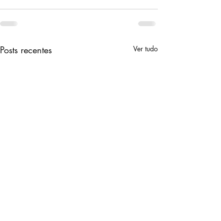
Posts recentes
Ver tudo