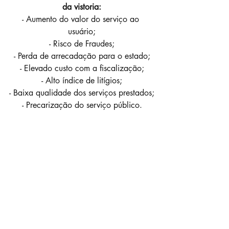
da vistoria:
- Aumento do valor do serviço ao 
usuário;
- Risco de Fraudes;
- Perda de arrecadação para o estado;
- Elevado custo com a fiscalização;
- Alto índice de litígios;
- Baixa qualidade dos serviços prestados;
- Precarização do serviço público.