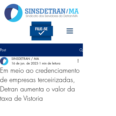
Post
SINSDETRAN / MA
16 de jun. de 2023
1 min de leitura
Em meio ao credenciamento
de empresas terceirizadas,
Detran aumenta o valor da
taxa de Vistoria