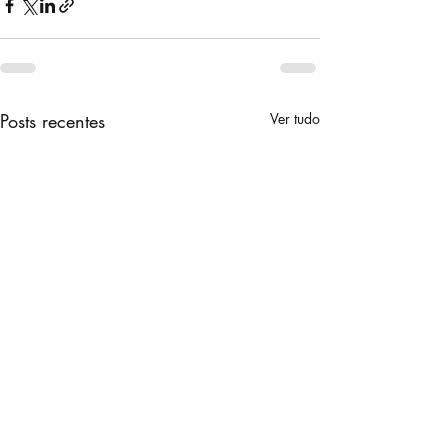
Posts recentes
Ver tudo