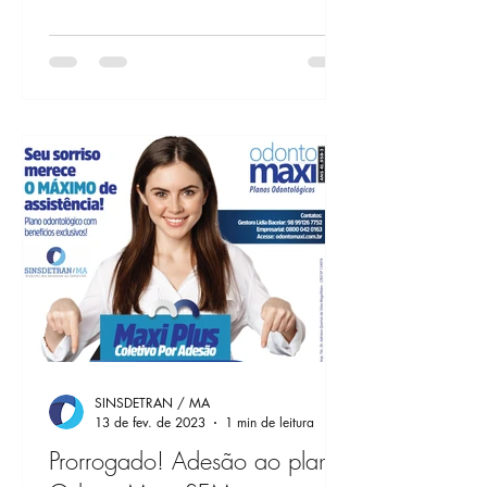
SINSDETRAN / MA
13 de fev. de 2023
1 min de leitura
Prorrogado! Adesão ao plano