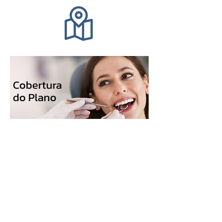
Cobertura
do Plano