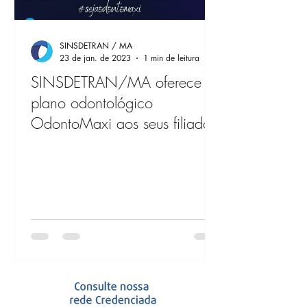
SINSDETRAN / MA
23 de jan. de 2023
1 min de leitura
SINSDETRAN/MA oferece
plano odontológico
OdontoMaxi aos seus filiados