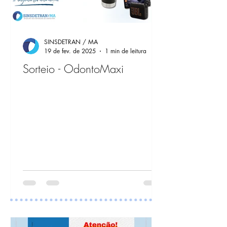
SINSDETRAN / MA
19 de fev. de 2025
1 min de leitura
Sorteio - OdontoMaxi