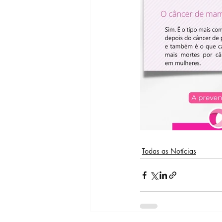
Todas as Notícias