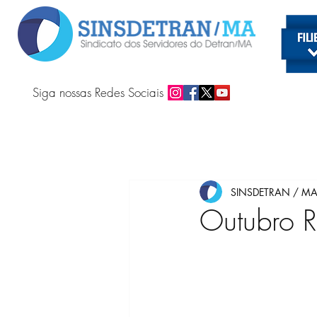
Siga nossas Redes Sociais
SINSDETRAN / M
Outubro 