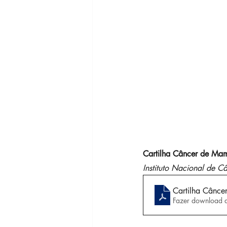
Cartilha Câncer de Ma
Instituto Nacional de C
Cartilha Cânc
Fazer download 