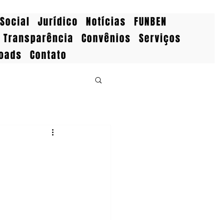
Social
Jurídico
Notícias
FUNBEN
Transparência
Convênios
Serviços
oads
Contato