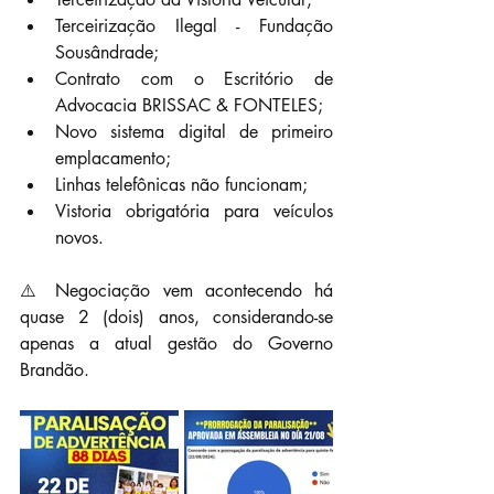
Terceirização Ilegal - Fundação 
Sousândrade;
Contrato com o Escritório de 
Advocacia BRISSAC & FONTELES;
Novo sistema digital de primeiro 
emplacamento;
Linhas telefônicas não funcionam;
Vistoria obrigatória para veículos 
novos.
⚠️ Negociação vem acontecendo há 
quase 2 (dois) anos, considerando-se 
apenas a atual gestão do Governo 
Brandão.