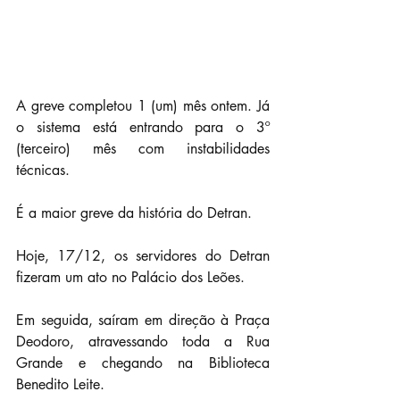
A greve completou 1 (um) mês ontem. Já 
o sistema está entrando para o 3º 
(terceiro) mês com instabilidades 
técnicas.
É a maior greve da história do Detran.
Hoje, 17/12, os servidores do Detran 
fizeram um ato no Palácio dos Leões.
Em seguida, saíram em direção à Praça 
Deodoro, atravessando toda a Rua 
Grande e chegando na Biblioteca 
Benedito Leite.