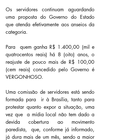
Os servidores continuam aguardando 
uma proposta do Governo do Estado 
que atenda efetivamente aos anseios da 
categoria.
Para  quem ganha R$ 1.400,00 (mil e 
quatrocentos reais) há 8 (oito) anos, o  
reajuste de pouco mais de R$ 100,00 
(cem reais) concedido pelo Governo é  
VERGONHOSO.
Uma comissão de servidores está sendo 
formada para  ir à Brasília, tanto para 
protestar quanto expor a situação, uma 
vez que  a mídia local não tem dado a 
devida cobertura ao movimento 
paredista,  que, conforme já informado, 
já dura mais de um mês, sendo a maior 