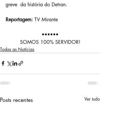
greve  da história do Detran.
Reportagem:
 TV Mirante
••••••
SOMOS 100% SERVIDOR!
Todas as Notícias
Posts recentes
Ver tudo