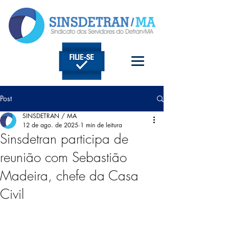
Post
SINSDETRAN / MA
12 de ago. de 2025
1 min de leitura
Sinsdetran participa de
reunião com Sebastião
Madeira, chefe da Casa
Civil