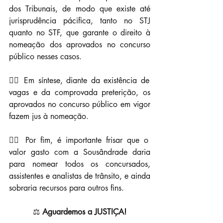
dos Tribunais, de modo que existe até 
jurisprudência pácifica, tanto no STJ 
quanto no STF, que garante o direito à 
nomeação dos aprovados no concurso 
público nesses casos.
👉🏼 Em síntese, diante da existência de 
vagas e da comprovada preterição, os 
aprovados no concurso público em vigor 
fazem jus à nomeação.
👉🏼 Por fim, é importante frisar que o 
valor gasto com a Sousândrade daria 
para nomear todos os concursados, 
assistentes e analistas de trânsito, e ainda 
sobraria recursos para outros fins.
⚖️ 
Aguardemos a JUSTIÇA!