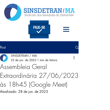
Post
SINSDETRAN / MA
23 de jun. de 2023
1 min de leitura
Assembleia Geral
Extraordinária 27/06/2023
às 18h45 (Google Meet)
Atualizado:
28 de jun. de 2023