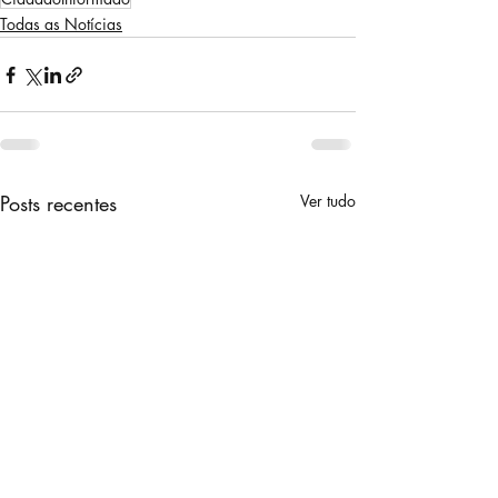
Todas as Notícias
Posts recentes
Ver tudo