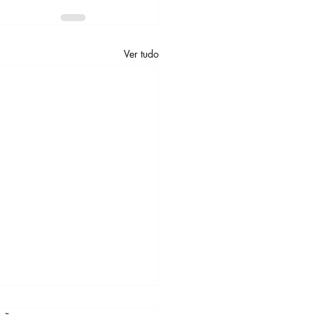
Ver tudo