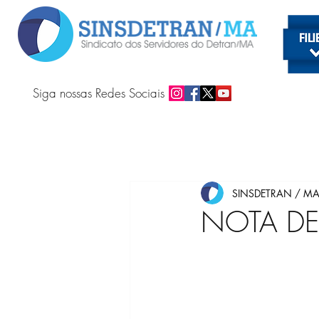
Siga nossas Redes Sociais
SINSDETRAN / M
NOTA DE