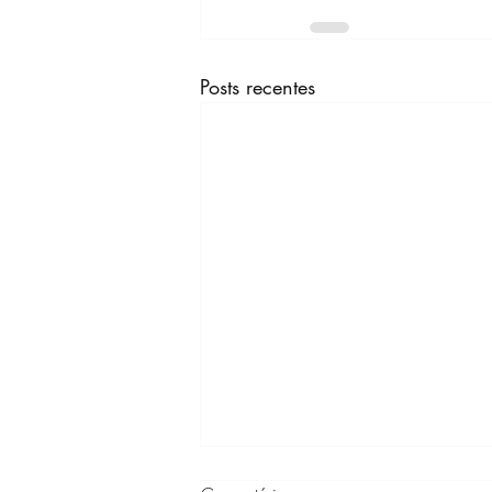
Posts recentes