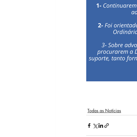
Todas as Notícias