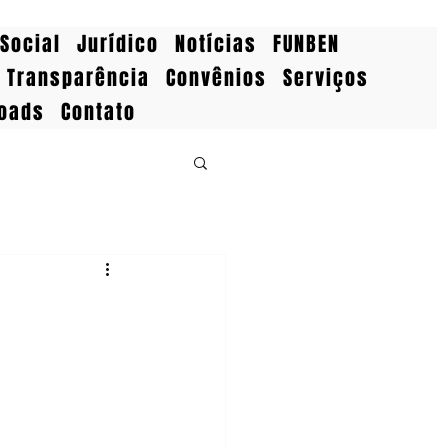
Social
Jurídico
Notícias
FUNBEN
Transparência
Convênios
Serviços
oads
Contato