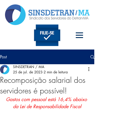
Post
SINSDETRAN / MA
25 de jul. de 2023
2 min de leitura
Recomposição salarial dos
servidores é possível!
Gastos com pessoal está 16,4% abaixo 
da Lei de Responsabilidade Fiscal